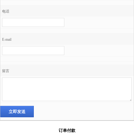
电话
E-mail
留言
订单付款