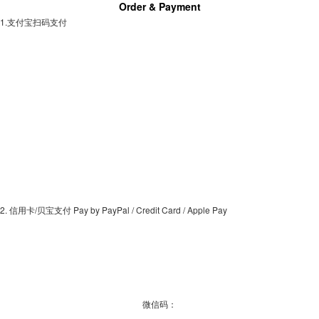
Order & Payment
1.支付宝扫码支付
2. 信用卡/贝宝支付 Pay by PayPal / Credit Card / Apple Pay
微信码：