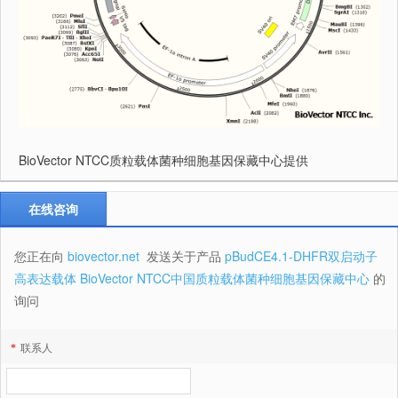
BioVector NTCC质粒载体菌种细胞基因保藏中心提供
在线咨询
您正在向
biovector.net
发送关于产品
pBudCE4.1-DHFR双启动子
高表达载体 BioVector NTCC中国质粒载体菌种细胞基因保藏中心
的
询问
*
联系人