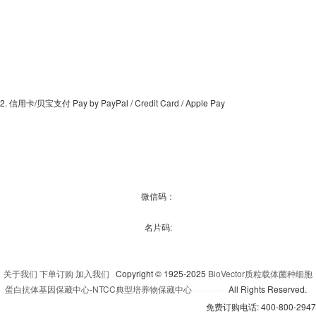
2. 信用卡/贝宝支付 Pay by PayPal / Credit Card / Apple Pay
微信码：
名片码:
关于我们
下单订购
加入我们
Copyright © 1925-2025
BioVector质粒载体菌种细胞
蛋白抗体基因保藏中心
-
NTCC典型培养物保藏中心
All Rights Reserved.
京
ICP备13016347号-3
免费订购电话: 400-800-2947