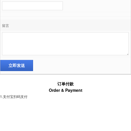
留言
订单付款
Order & Payment
1.支付宝扫码支付